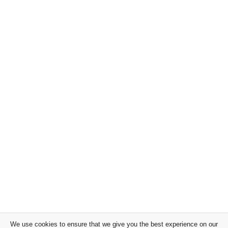
We use cookies to ensure that we give you the best experience on our