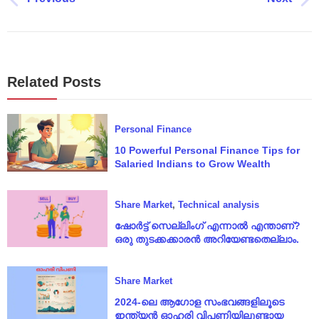
Related Posts
Personal Finance
10 Powerful Personal Finance Tips for
Salaried Indians to Grow Wealth
Share Market
,
Technical analysis
ഷോർട്ട് സെല്ലിംഗ് എന്നാൽ എന്താണ്?
ഒരു തുടക്കക്കാരൻ അറിയേണ്ടതെല്ലാം.
Share Market
2024-ലെ ആഗോള സംഭവങ്ങളിലൂടെ
ഇന്ത്യൻ ഓഹരി വിപണിയിലുണ്ടായ