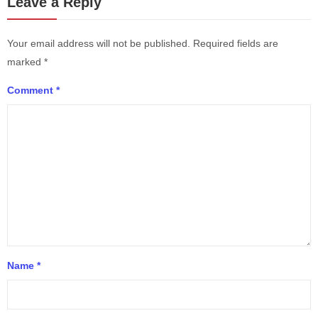
Leave a Reply
Your email address will not be published.
Required fields are
marked
*
Comment
*
Name
*