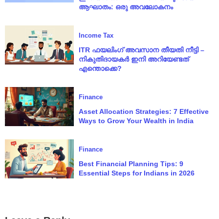
ആഘാതം: ഒരു അവലോകനം
Income Tax
ITR ഫയലിംഗ് അവസാന തീയതി നീട്ടി –
നികുതിദായകർ ഇനി അറിയേണ്ടത്
എന്തൊക്കെ?
Finance
Asset Allocation Strategies: 7 Effective
Ways to Grow Your Wealth in India
Finance
Best Financial Planning Tips: 9
Essential Steps for Indians in 2026