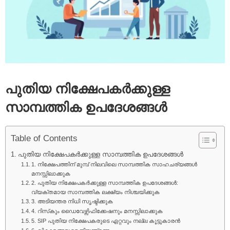
പുതിയ നിക്ഷേപകർക്കുള്ള
സാമ്പത്തിക ഉപദേശങ്ങൾ
Table of Contents
പുതിയ നിക്ഷേപകർക്കുള്ള സാമ്പത്തിക ഉപദേശങ്ങൾ
1. നിക്ഷേപത്തിന് മുമ്പ് നിലവിലെ സാമ്പത്തിക സാഹചര്യങ്ങൾ
മനസ്സിലാക്കുക
2. പുതിയ നിക്ഷേപകർക്കുള്ള സാമ്പത്തിക ഉപദേശങ്ങൾ:
വ്യക്തമായ സാമ്പത്തിക ലക്ഷ്യം നിശ്ചയിക്കുക
3. അടിയന്തര നിധി സൃഷ്ടിക്കുക
4. റിസ്‌കും ഡൈവേഴ്സിഫിക്കേഷനും മനസ്സിലാക്കുക
5. SIP പുതിയ നിക്ഷേപകരുടെ ഏറ്റവും നല്ല കൂട്ടുകാരൻ