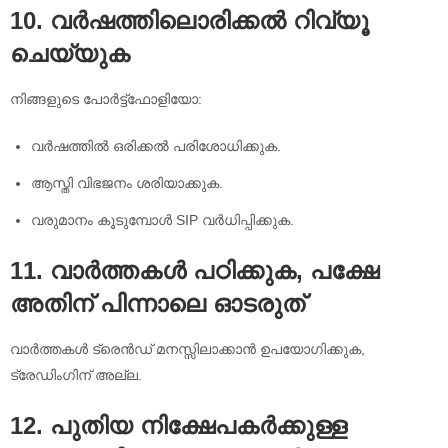
10. വർഷത്തിലൊരിക്കൽ റിവ്യൂ
ചെയ്യുക
നിങ്ങളുടെ പോർട്ട്ഫോളിയോ:
വർഷത്തിൽ ഒരിക്കൽ പരിശോധിക്കുക.
ആസ്തി വിഭജനം ശരിയാക്കുക.
വരുമാനം കൂടുമ്പോൾ SIP വർധിപ്പിക്കുക.
11. വാർത്തകൾ പഠിക്കുക, പക്ഷേ
അതിന് പിന്നാലെ ഓടരുത്
വാർത്തകൾ ട്രെൻഡ് മനസ്സിലാക്കാൻ ഉപയോഗിക്കുക,
ട്രേഡിംഗിന് അല്ല.
12. പുതിയ നിക്ഷേപകർക്കുള്ള