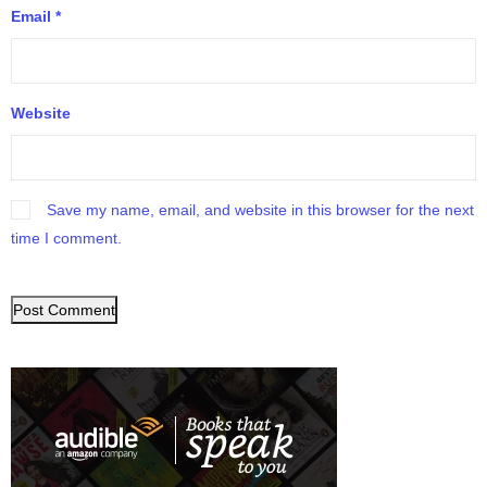
Email
*
Website
Save my name, email, and website in this browser for the next
time I comment.