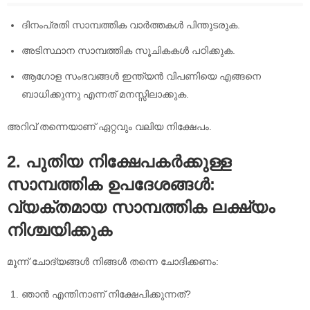
ദിനംപ്രതി സാമ്പത്തിക വാർത്തകൾ പിന്തുടരുക.
അടിസ്ഥാന സാമ്പത്തിക സൂചികകൾ പഠിക്കുക.
ആഗോള സംഭവങ്ങൾ ഇന്ത്യൻ വിപണിയെ എങ്ങനെ
ബാധിക്കുന്നു എന്നത് മനസ്സിലാക്കുക.
അറിവ് തന്നെയാണ് ഏറ്റവും വലിയ നിക്ഷേപം.
2. പുതിയ നിക്ഷേപകർക്കുള്ള
സാമ്പത്തിക ഉപദേശങ്ങൾ:
വ്യക്തമായ സാമ്പത്തിക ലക്ഷ്യം
നിശ്ചയിക്കുക
മൂന്ന് ചോദ്യങ്ങൾ നിങ്ങൾ തന്നെ ചോദിക്കണം:
ഞാൻ എന്തിനാണ് നിക്ഷേപിക്കുന്നത്?