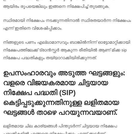
ആയിരം രൂപയെങ്കിലും ഇങ്ങനെ നിക്ഷേപിച്ച് തുടങ്ങുക.
സ്ഥിരമായി നിക്ഷേപം നടക്കുന്നതിനാൽ സ്ഥിരതയാർന്ന നിക്ഷേപം
എന്ന് ഇതിനെ വിശേഷിപ്പിക്കാം.
നിങ്ങളുടെ പണം എല്ലാമാസവും ബാങ്കിൽനിന്ന് ഓട്ടോമാറ്റിക്കായി
നിക്ഷേപത്തിലേക്ക് ട്രാൻസ്ഫർ ആകുന്ന രീതിയിൽ ആണ് മിക്ക sip
നിക്ഷേപ പദ്ധതികളും തയ്യാറാക്കിയിരിക്കുന്നത്.
ഉപസംഹാരവും അടുത്ത ഘട്ടങ്ങളും:
വളരെ വിജയകരമായ ചിട്ടയായ
നിക്ഷേപ പദ്ധതി (SIP)
കെട്ടിപ്പടുക്കുന്നതിനുള്ള ലളിതമായ
ഘട്ടങ്ങൾ താഴെ പറയുന്നവയാണ്.
ലളിതമായ ചില കാര്യങ്ങൾ പിന്തുടർന്ന് ചിട്ടയായ നിക്ഷേപ
പദ്ധതികളിൽ എങ്ങനെ നിക്ഷേപിക്കാം എന്ന് തുടർന്ന്