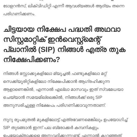
ടോളറൻസ്, ലിക്വിഡിറ്റി എന്നീ ആവശ്യങ്ങൾ ആദ്യം തന്നെ
പരിഗണിക്കണം.
ചിട്ടയായ നിക്ഷേപ പദ്ധതി അഥവാ
സിസ്റ്റമാറ്റിക് ഇൻവെസ്റ്റ്‌മെന്റ്
പ്ലാനിൽ (SIP) നിങ്ങൾ എത്ര തുക
നിക്ഷേപിക്കണം?
നിങ്ങൾ സ്റ്റോക്കുകളിലോ മ്യൂച്ചൽ ഫണ്ടുകളിലോ മറ്റ്
സെക്ക്യൂരിറ്റികളിലോ നിക്ഷേപിക്കാൻ ആഗ്രഹിക്കുന്ന
ആളാണെങ്കിൽ, എന്നാൽ എല്ലാ മാസവും ഇത് സ്വമേധയാ
ചെയ്യാൻ സമയമില്ലെങ്കിൽ, നിങ്ങൾക്ക് ഒരു SIP
അനുസരിച്ചുള്ള നിക്ഷേപം പരിഗണിക്കാവുന്നതാണ്.
നൂറു രൂപമുതൽ മുകളിലോട്ട് എത്രവേണമെങ്കിലും ഉപയോഗിച്ച്
SIP തുടങ്ങാൻ ഇന്ന് പല ബ്രോക്കർ കമ്പനികളും
ഉപയോക്താക്കളെ അനുവദിക്കുന്നുണ്ട്. എന്നാൽ കുറഞ്ഞത്