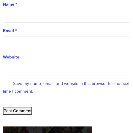
Name
*
Email
*
Website
Save my name, email, and website in this browser for the next
time I comment.