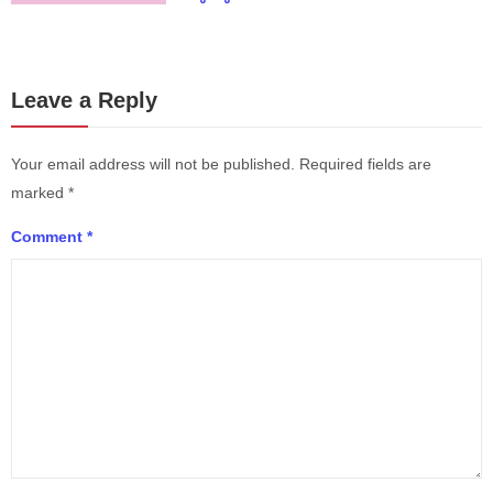
Leave a Reply
Your email address will not be published.
Required fields are
marked
*
Comment
*