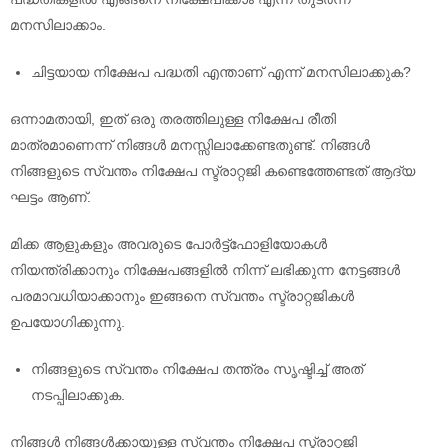
മനസിലാക്കാം.
ചിട്ടയായ നിക്ഷേപ പദ്ധതി എന്താണ് എന്ന് മനസിലാക്കുക?
ഒന്നാമതായി, ഇത് ഒരു തരത്തിലുള്ള നിക്ഷേപ രീതി
മാത്രമാണെന്ന് നിങ്ങൾ മനസ്സിലാക്കേണ്ടതുണ്ട്. നിങ്ങൾ
നിങ്ങളുടെ സ്വന്തം നിക്ഷേപ സ്ട്രാറ്റജി കണ്ടെത്തേണ്ടത് ആദ്യ
ഘട്ടം ആണ്.
മിക്ക ആളുകളും അവരുടെ പോർട്ട്‌ഫോളിയോകൾ
നിയന്ത്രിക്കാനും നിക്ഷേപങ്ങളിൽ നിന്ന് ലഭിക്കുന്ന നേട്ടങ്ങൾ
പരമാവധിയാക്കാനും ഇങ്ങനെ സ്വന്തം സ്ട്രാറ്റജികൾ
ഉപയോഗിക്കുന്നു.
നിങ്ങളുടെ സ്വന്തം നിക്ഷേപ തന്ത്രം സൃഷ്ടിച്ച് അത്
നടപ്പിലാക്കുക.
നിങ്ങൾ നിങ്ങൾക്കായുള്ള സ്വന്തം നിക്ഷേപ സ്ട്രാറ്റജി