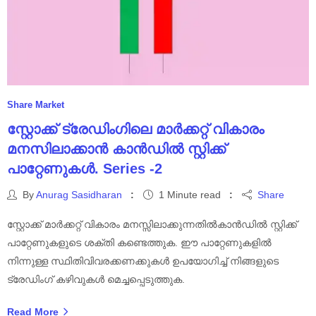
Share Market
സ്റ്റോക്ക് ട്രേഡിംഗിലെ മാർക്കറ്റ് വികാരം
മനസിലാക്കാൻ കാൻഡിൽ സ്റ്റിക്ക്
പാറ്റേണുകൾ. Series -2
By
Anurag Sasidharan
1 Minute read
Share
സ്റ്റോക്ക് മാർക്കറ്റ് വികാരം മനസ്സിലാക്കുന്നതിൽകാൻഡിൽ സ്റ്റിക്ക്
പാറ്റേണുകളുടെ ശക്തി കണ്ടെത്തുക. ഈ പാറ്റേണുകളിൽ
നിന്നുള്ള സ്ഥിതിവിവരക്കണക്കുകൾ ഉപയോഗിച്ച് നിങ്ങളുടെ
ട്രേഡിംഗ് കഴിവുകൾ മെച്ചപ്പെടുത്തുക.
Read More