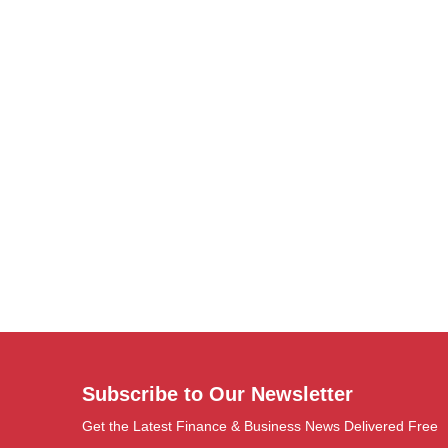
Subscribe to Our Newsletter
Get the Latest Finance & Business News Delivered Free