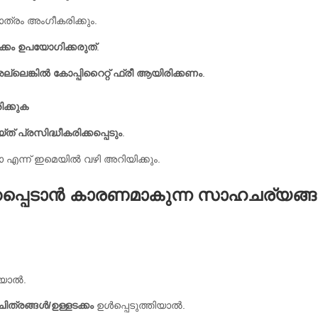
ത്രം അംഗീകരിക്കും.
ക്കം ഉപയോഗിക്കരുത്
.
ലെങ്കിൽ കോപ്പിറൈറ്റ് ഫ്രീ ആയിരിക്കണം
.
ക്കുക
 പ്രസിദ്ധീകരിക്കപ്പെടും
.
 എന്ന് ഇമെയിൽ വഴി അറിയിക്കും.
ക്കപ്പെടാൻ കാരണമാകുന്ന സാഹചര്യങ്
ിയാൽ.
ചിത്രങ്ങൾ/ഉള്ളടക്കം
ഉൾപ്പെടുത്തിയാൽ.