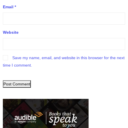
Email
*
Website
Save my name, email, and website in this browser for the next
time I comment.