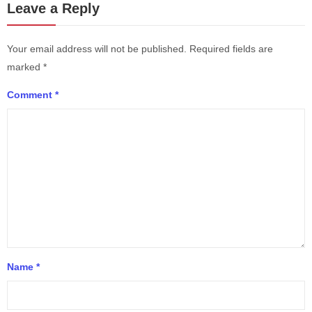
Leave a Reply
Your email address will not be published.
Required fields are
marked
*
Comment
*
Name
*