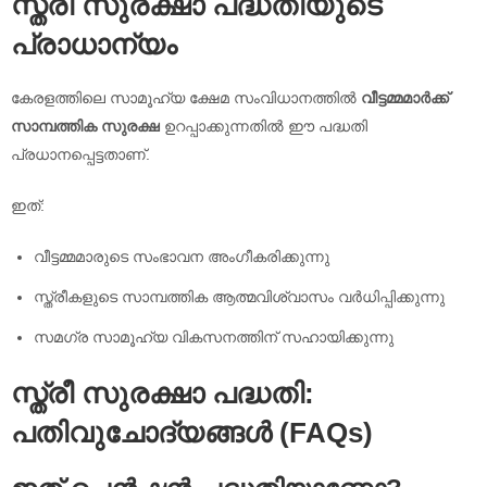
സ്ത്രീ സുരക്ഷാ പദ്ധതിയുടെ
പ്രാധാന്യം
കേരളത്തിലെ സാമൂഹ്യ ക്ഷേമ സംവിധാനത്തിൽ
വീട്ടമ്മമാർക്ക്
സാമ്പത്തിക സുരക്ഷ
ഉറപ്പാക്കുന്നതിൽ ഈ പദ്ധതി
പ്രധാനപ്പെട്ടതാണ്.
ഇത്:
വീട്ടമ്മമാരുടെ സംഭാവന അംഗീകരിക്കുന്നു
സ്ത്രീകളുടെ സാമ്പത്തിക ആത്മവിശ്വാസം വർധിപ്പിക്കുന്നു
സമഗ്ര സാമൂഹ്യ വികസനത്തിന് സഹായിക്കുന്നു
സ്ത്രീ സുരക്ഷാ പദ്ധതി:
പതിവുചോദ്യങ്ങൾ (FAQs)