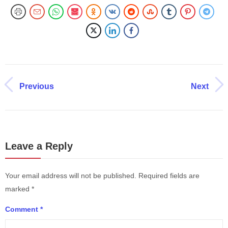
Previous
Next
Leave a Reply
Your email address will not be published.
Required fields are
marked
*
Comment
*