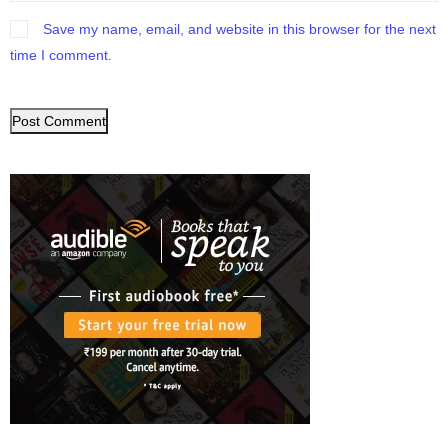
Save my name, email, and website in this browser for the next
time I comment.