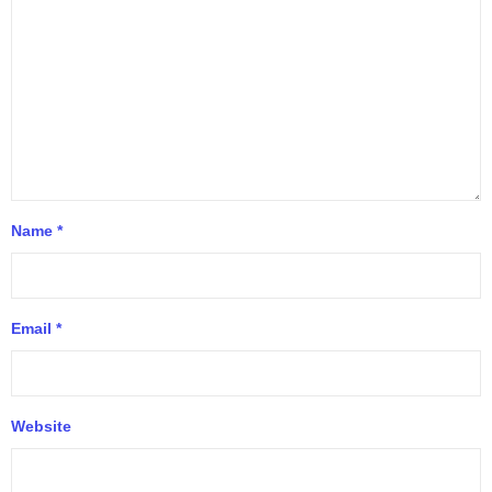
Name
*
Email
*
Website