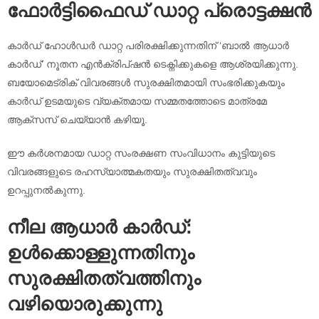
ഫോർട്ടിഫൈഡ് ഡാറ്റ പ്രൊട്ടക്ഷൻ
കാർഡ് ഹോൾഡർ ഡാറ്റ പരിരക്ഷിക്കുന്നതിന് ‘ബാൽ ആധാർ
കാർഡ്’ നൂതന എൻക്രിപ്ഷൻ ടെക്നിക്കുകളെ ആശ്രയിക്കുന്നു.
ബയോമെട്രിക് വിവരങ്ങൾ സുരക്ഷിതമായി സംഭരിക്കുകയും
കാർഡ് ഉടമയുടെ വ്യക്തമായ സമ്മതത്തോടെ മാത്രമേ
ആക്‌സസ് ചെയ്യാൻ കഴിയൂ.
ഈ കർശനമായ ഡാറ്റ സംരക്ഷണ സംവിധാനം കുട്ടിയുടെ
വിവരങ്ങളുടെ രഹസ്യാത്മകതയും സുരക്ഷിതത്വവും
ഉറപ്പുനൽകുന്നു.
നീല ആധാർ കാർഡ്:
ഉൾക്കൊള്ളുന്നതിനും
സുരക്ഷിതത്വത്തിനും
വഴിയൊരുക്കുന്നു