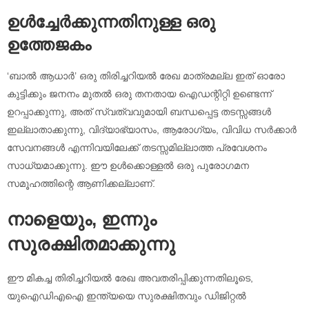
ഉൾച്ചേർക്കുന്നതിനുള്ള ഒരു
ഉത്തേജകം
‘ബാൽ ആധാർ’ ഒരു തിരിച്ചറിയൽ രേഖ മാത്രമല്ല ഇത് ഓരോ
കുട്ടിക്കും ജനനം മുതൽ ഒരു തനതായ ഐഡന്റിറ്റി ഉണ്ടെന്ന്
ഉറപ്പാക്കുന്നു, അത് സ്വത്വവുമായി ബന്ധപ്പെട്ട തടസ്സങ്ങൾ
ഇല്ലാതാക്കുന്നു, വിദ്യാഭ്യാസം, ആരോഗ്യം, വിവിധ സർക്കാർ
സേവനങ്ങൾ എന്നിവയിലേക്ക് തടസ്സമില്ലാത്ത പ്രവേശനം
സാധ്യമാക്കുന്നു. ഈ ഉൾക്കൊള്ളൽ ഒരു പുരോഗമന
സമൂഹത്തിന്റെ ആണിക്കല്ലാണ്.
നാളെയും, ഇന്നും
സുരക്ഷിതമാക്കുന്നു
ഈ മികച്ച തിരിച്ചറിയൽ രേഖ അവതരിപ്പിക്കുന്നതിലൂടെ,
യുഐഡിഎഐ ഇന്ത്യയെ സുരക്ഷിതവും ഡിജിറ്റൽ