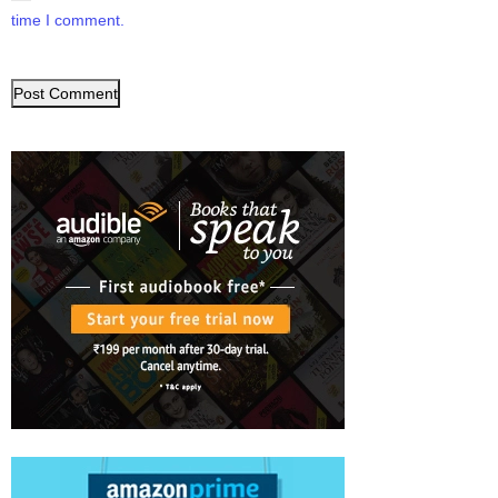
time I comment.