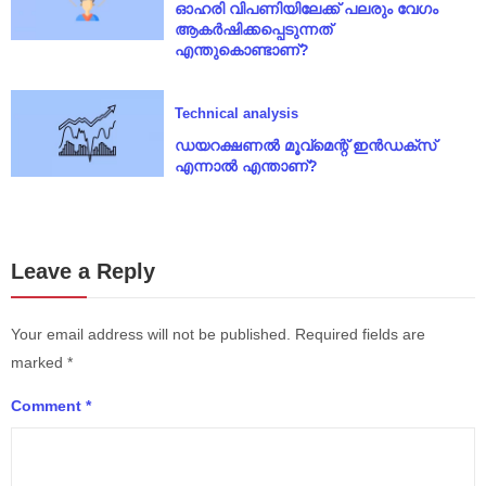
ഓഹരി വിപണിയിലേക്ക് പലരും വേഗം
ആകർഷിക്കപ്പെടുന്നത്
എന്തുകൊണ്ടാണ്?
Technical analysis
ഡയറക്ഷണൽ മൂവ്‌മെന്റ് ഇൻഡക്സ്
എന്നാൽ എന്താണ്?
Leave a Reply
Your email address will not be published.
Required fields are
marked
*
Comment
*