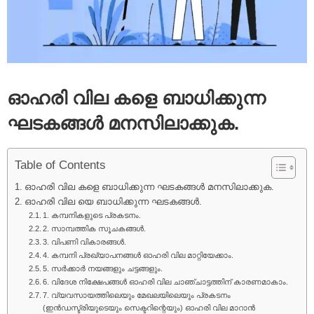
ഓഹരി വില കളെ ബാധിക്കുന്ന
ഘടകങ്ങൾ മനസിലാക്കുക.
Table of Contents
ഓഹരി വില കളെ ബാധിക്കുന്ന ഘടകങ്ങൾ മനസിലാക്കുക.
ഓഹരി വില യെ ബാധിക്കുന്ന ഘടകങ്ങൾ.
1. കമ്പനികളുടെ പ്രകടനം.
2. സാമ്പത്തിക സൂചകങ്ങൾ.
3. വിപണി വികാരങ്ങൾ.
4. കമ്പനി പ്രഖ്യാപനങ്ങൾ ഓഹരി വില മാറ്റിയേക്കാം.
5. സർക്കാർ നയങ്ങളും ചട്ടങ്ങളും.
6. വിദേശ നിക്ഷേപങ്ങൾ ഓഹരി വില ചാഞ്ചാട്ടത്തിന് കാരണമാകാം.
7. വ്യവസായത്തിലെയും മേഖലയിലെയും പ്രകടനം
(ഇൻഡസ്ട്രിയുടെയും സെക്ടറിന്റെയും) ഓഹരി വില മാറാൻ