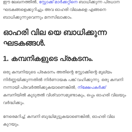
ഈ ലേഖനത്തിൽ,
സ്റ്റോക്ക് മാർക്കറ്റിനെ
ബാധിക്കുന്ന പ്രധാന
ഘടകങ്ങളെക്കുറിച്ചും അവ ഓഹരി വിലകളെ എങ്ങനെ
ബാധിക്കുന്നുവെന്നും മനസിലാക്കാം.
ഓഹരി വില യെ ബാധിക്കുന്ന
ഘടകങ്ങൾ.
1. കമ്പനികളുടെ പ്രകടനം.
ഒരു കമ്പനിയുടെ പ്രകടനം അതിന്റെ സ്റ്റോക്കിന്റെ മൂല്യം
നിർണ്ണയിക്കുന്നതിൽ നിർണായക പങ്ക് വഹിക്കുന്നു. ഒരു കമ്പനി
നന്നായി പ്രവർത്തിക്കുകയാണെങ്കിൽ,
നിക്ഷേപകർക്ക്
കമ്പനിയിൽ കൂടുതൽ വിശ്വാസമുണ്ടാകും, ഒപ്പം ഓഹരി വിലയും
വർദ്ധിക്കും.
നേരെമറിച്ച്, കമ്പനി ബുദ്ധിമുട്ടുകയാണെങ്കിൽ, ഓഹരി വില
കുറയും.