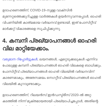
ഉദാഹരണത്തിന്, COVID-19-നുള്ള വാക്‌സിൻ
മുന്നേറ്റത്തെക്കുറിച്ചുള്ള വാർത്തകൾ ഉയർന്നുവന്നപ്പോൾ, ഓഹരി
വിപണിയിൽ കാര്യമായ വർദ്ധനവ് ഉണ്ടായി, ഇത് പോസിറ്റീവ്
മാർക്കറ്റ് വികാരങ്ങളെ സൂചിപ്പിക്കുന്നു.
4. കമ്പനി പ്രഖ്യാപനങ്ങൾ ഓഹരി
വില മാറ്റിയേക്കാം.
വരുമാന റിപ്പോർട്ടുകൾ
, ലയനങ്ങൾ, ഏറ്റെടുക്കലുകൾ എന്നിവ
പോലുള്ള കമ്പനി പ്രഖ്യാപനങ്ങൾ ഓഹരി വിലകളെ ബാധിക്കും.
പോസിറ്റീവ് പ്രഖ്യാപനങ്ങൾ ഓഹരി വിലയിൽ വർദ്ധനവിന്
കാരണമാകും, അതേസമയം നെഗറ്റീവ് പ്രഖ്യാപനങ്ങൾ ഓഹരി
വിലയിൽ കുറവുണ്ടാക്കും.
ഉദാഹരണത്തിന്, റിലയൻസ് ഇൻഡസ്ട്രീസ് 2020-ൽ അറ്റ ​​
കടത്തിൽ നിന്ന് മുക്തമായതായി പ്രഖ്യാപിച്ചപ്പോൾ, അതിന്റെ