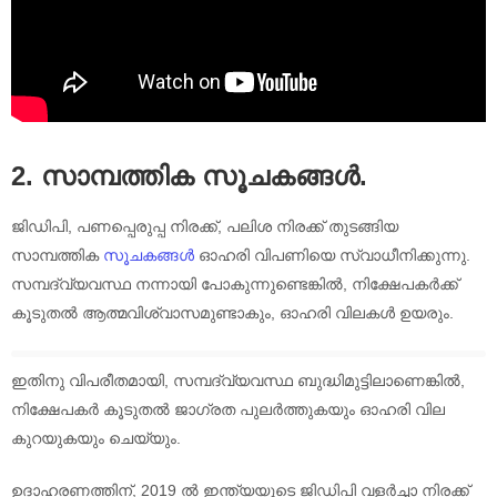
2. സാമ്പത്തിക സൂചകങ്ങൾ.
ജിഡിപി, പണപ്പെരുപ്പ നിരക്ക്, പലിശ നിരക്ക് തുടങ്ങിയ
സാമ്പത്തിക
സൂചകങ്ങൾ
ഓഹരി വിപണിയെ സ്വാധീനിക്കുന്നു.
സമ്പദ്‌വ്യവസ്ഥ നന്നായി പോകുന്നുണ്ടെങ്കിൽ, നിക്ഷേപകർക്ക്
കൂടുതൽ ആത്മവിശ്വാസമുണ്ടാകും, ഓഹരി വിലകൾ ഉയരും.
ഇതിനു വിപരീതമായി, സമ്പദ്‌വ്യവസ്ഥ ബുദ്ധിമുട്ടിലാണെങ്കിൽ,
നിക്ഷേപകർ കൂടുതൽ ജാഗ്രത പുലർത്തുകയും ഓഹരി വില
കുറയുകയും ചെയ്യും.
ഉദാഹരണത്തിന്, 2019 ൽ ഇന്ത്യയുടെ ജിഡിപി വളർച്ചാ നിരക്ക്