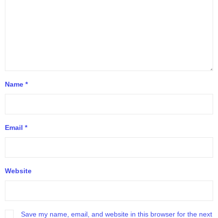
Name
*
Email
*
Website
Save my name, email, and website in this browser for the next