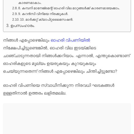
കാരണമാകാം.
8. കമ്പനി മാനേജ്മെന്റ് ഓഹരി വില മാറ്റങ്ങൾക്ക് കാരണമായേക്കാം.
9. കറൻസി വിനിമയ നിരക്കുകൾ.
10. മാർക്കറ്റ് ക്യാപിറ്റലൈസേഷൻ.
ഉപസംഹാരം.
നിങ്ങൾ എപ്പോഴെങ്കിലും
ഓഹരി വിപണിയിൽ
നിക്ഷേപിച്ചിട്ടുണ്ടെങ്കിൽ, ഓഹരി വില ഇടയ്ക്കിടെ
ചാഞ്ചാടുന്നതായി നിങ്ങൾക്കറിയാം. എന്നാൽ, എന്തുകൊണ്ടാണ്
ഓഹരികളുടെ മൂല്യം ഉയരുകയും കുറയുകയും
ചെയ്യുന്നതെന്ന് നിങ്ങൾ എപ്പോഴെങ്കിലും ചിന്തിച്ചിട്ടുണ്ടോ?
ഓഹരി വിപണിയെ സ്വാധീനിക്കുന്ന നിരവധി ഘടകങ്ങൾ
ഉള്ളതിനാൽ ഉത്തരം ലളിതമല്ല.