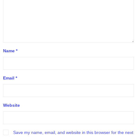
Name
*
Email
*
Website
Save my name, email, and website in this browser for the next