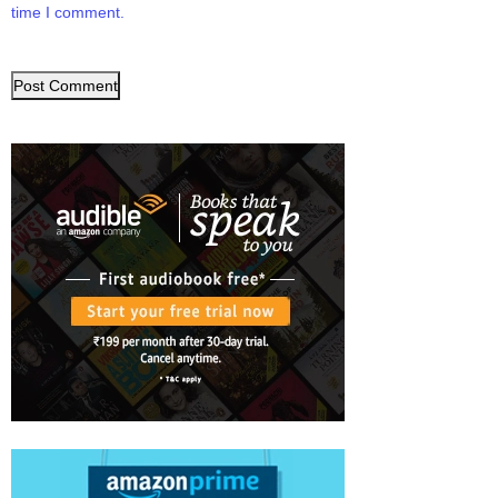
time I comment.