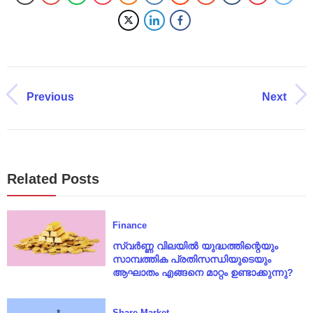
Previous
Next
Related Posts
Finance
സ്വർണ്ണ വിലയിൽ യുദ്ധത്തിന്റെയും
സാമ്പത്തിക പ്രതിസന്ധിയുടെയും
ആഘാതം എങ്ങനെ മാറ്റം ഉണ്ടാക്കുന്നു?
Share Market