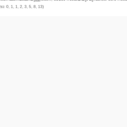
1, 1, 2, 3, 5, 8, 13)