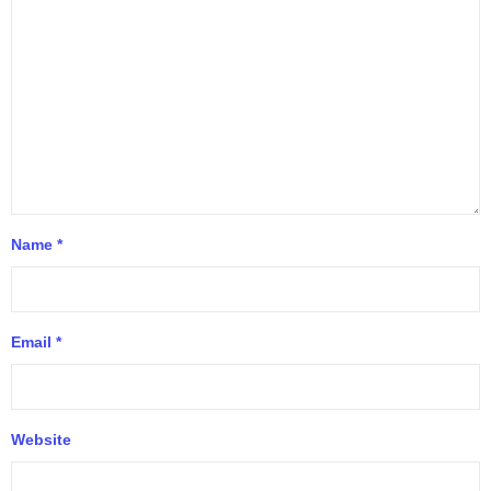
Name
*
Email
*
Website