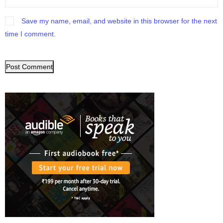
Save my name, email, and website in this browser for the next
time I comment.