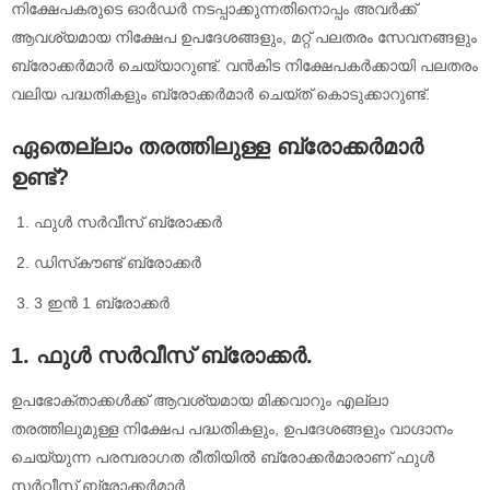
നിക്ഷേപകരുടെ ഓർഡർ നടപ്പാക്കുന്നതിനൊപ്പം അവർക്ക്
ആവശ്യമായ നിക്ഷേപ ഉപദേശങ്ങളും, മറ്റ് പലതരം സേവനങ്ങളും
ബ്രോക്കർമാർ ചെയ്യാറുണ്ട്. വൻകിട നിക്ഷേപകർക്കായി പലതരം
വലിയ പദ്ധതികളും ബ്രോക്കർമാർ ചെയ്ത് കൊടുക്കാറുണ്ട്.
ഏതെല്ലാം തരത്തിലുള്ള ബ്രോക്കർമാർ
ഉണ്ട്?
ഫുൾ സർവീസ് ബ്രോക്കർ
ഡിസ്‌കൗണ്ട് ബ്രോക്കർ
3 ഇൻ 1 ബ്രോക്കർ
1. ഫുൾ സർവീസ് ബ്രോക്കർ.
ഉപഭോക്താക്കൾക്ക് ആവശ്യമായ മിക്കവാറും എല്ലാ
തരത്തിലുമുള്ള നിക്ഷേപ പദ്ധതികളും, ഉപദേശങ്ങളും വാഗ്ദാനം
ചെയ്യുന്ന പരമ്പരാഗത രീതിയിൽ ബ്രോക്കർമാരാണ് ഫുൾ
സർവീസ് ബ്രോക്കർമാർ.