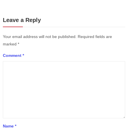
Leave a Reply
Your email address will not be published.
Required fields are
marked
*
Comment
*
Name
*