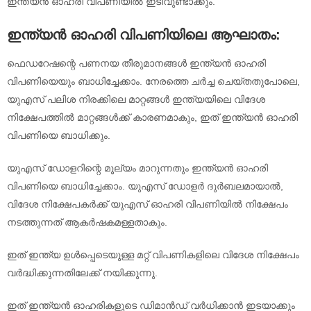
ഇന്ത്യൻ ഓഹരി വിപണിയിൽ ഇടിവുണ്ടാക്കും.
ഇന്ത്യൻ ഓഹരി വിപണിയിലെ ആഘാതം:
ഫെഡറേഷന്റെ പണനയ തീരുമാനങ്ങൾ ഇന്ത്യൻ ഓഹരി
വിപണിയെയും ബാധിച്ചേക്കാം. നേരത്തെ ചർച്ച ചെയ്തതുപോലെ,
യുഎസ് പലിശ നിരക്കിലെ മാറ്റങ്ങൾ ഇന്ത്യയിലെ വിദേശ
നിക്ഷേപത്തിൽ മാറ്റങ്ങൾക്ക് കാരണമാകും, ഇത് ഇന്ത്യൻ ഓഹരി
വിപണിയെ ബാധിക്കും.
യുഎസ് ഡോളറിന്റെ മൂല്യം മാറുന്നതും ഇന്ത്യൻ ഓഹരി
വിപണിയെ ബാധിച്ചേക്കാം. യുഎസ് ഡോളർ ദുർബലമായാൽ,
വിദേശ നിക്ഷേപകർക്ക് യുഎസ് ഓഹരി വിപണിയിൽ നിക്ഷേപം
നടത്തുന്നത് ആകർഷകമള്ളതാകും.
ഇത് ഇന്ത്യ ഉൾപ്പെടെയുള്ള മറ്റ് വിപണികളിലെ വിദേശ നിക്ഷേപം
വർദ്ധിക്കുന്നതിലേക്ക് നയിക്കുന്നു.
ഇത് ഇന്ത്യൻ ഓഹരികളുടെ ഡിമാൻഡ് വർധിക്കാൻ ഇടയാക്കും