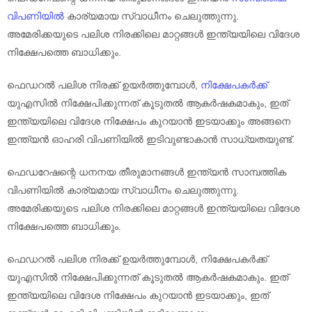
വിപണിയിൽ
കാര്യമായ സ്വാധീനം ചെലുത്തുന്നു.
അമേരിക്കയുടെ പലിശ നിരക്കിലെ മാറ്റങ്ങൾ ഇന്ത്യയിലെ വിദേശ
നിക്ഷേപത്തെ ബാധിക്കും.
ഫെഡറൽ പലിശ നിരക്ക് ഉയർത്തുമ്പോൾ,
നിക്ഷേപകർക്ക്
യുഎസിൽ നിക്ഷേപിക്കുന്നത് കൂടുതൽ ആകർഷകമാകും, ഇത്
ഇന്ത്യയിലെ വിദേശ നിക്ഷേപം കുറയാൻ ഇടയാക്കും അങ്ങനെ
ഇന്ത്യൻ ഓഹരി വിപണിയിൽ ഇടിവുണ്ടാകാൻ സാധ്യതയുണ്ട്.
ഫെഡറേഷന്റെ ധനനയ തീരുമാനങ്ങൾ ഇന്ത്യൻ സാമ്പത്തിക
വിപണിയിൽ കാര്യമായ സ്വാധീനം ചെലുത്തുന്നു.
അമേരിക്കയുടെ പലിശ നിരക്കിലെ മാറ്റങ്ങൾ ഇന്ത്യയിലെ വിദേശ
നിക്ഷേപത്തെ ബാധിക്കും.
ഫെഡറൽ പലിശ നിരക്ക് ഉയർത്തുമ്പോൾ, നിക്ഷേപകർക്ക്
യുഎസിൽ നിക്ഷേപിക്കുന്നത് കൂടുതൽ ആകർഷകമാകും. ഇത്
ഇന്ത്യയിലെ വിദേശ നിക്ഷേപം കുറയാൻ ഇടയാക്കും, ഇത്