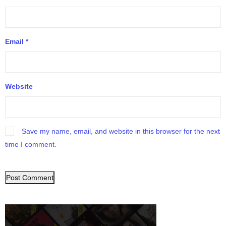
Email
*
Website
Save my name, email, and website in this browser for the next
time I comment.