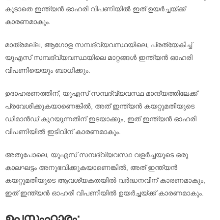
കൂടാതെ ഇന്ത്യൻ ഓഹരി വിപണിയിൽ ഇത് ഉയർച്ചയ്ക്ക്
കാരണമാകും.
മാത്രമല്ല, ആഗോള സമ്പദ്‌വ്യവസ്ഥയിലെ, പ്രത്യേകിച്ച്
യുഎസ് സമ്പദ്‌വ്യവസ്ഥയിലെ മാറ്റങ്ങൾ ഇന്ത്യൻ ഓഹരി
വിപണിയെയും ബാധിക്കും.
ഉദാഹരണത്തിന്, യുഎസ് സമ്പദ്‌വ്യവസ്ഥ മാന്ദ്യത്തിലേക്ക്
പ്രവേശിക്കുകയാണെങ്കിൽ, അത് ഇന്ത്യൻ കയറ്റുമതിയുടെ
ഡിമാൻഡ് കുറയുന്നതിന് ഇടയാക്കും, ഇത് ഇന്ത്യൻ ഓഹരി
വിപണിയിൽ ഇടിവിന് കാരണമാകും.
അതുപോലെ, യുഎസ് സമ്പദ്‌വ്യവസ്ഥ വളർച്ചയുടെ ഒരു
കാലഘട്ടം അനുഭവിക്കുകയാണെങ്കിൽ, അത് ഇന്ത്യൻ
കയറ്റുമതിയുടെ ആവശ്യകതയിൽ വർദ്ധനവിന് കാരണമാകും,
ഇത് ഇന്ത്യൻ ഓഹരി വിപണിയിൽ ഉയർച്ചയ്ക്ക് കാരണമാകും.
ഉപസംഹാരം: