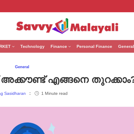
RKET
Technology
Finance
Personal Finance
General
General
അക്കൗണ്ട് എങ്ങനെ തുറക്കാം
g Sasidharan
1 Minute read