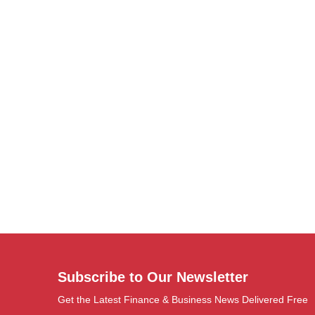
Subscribe to Our Newsletter
Get the Latest Finance & Business News Delivered Free