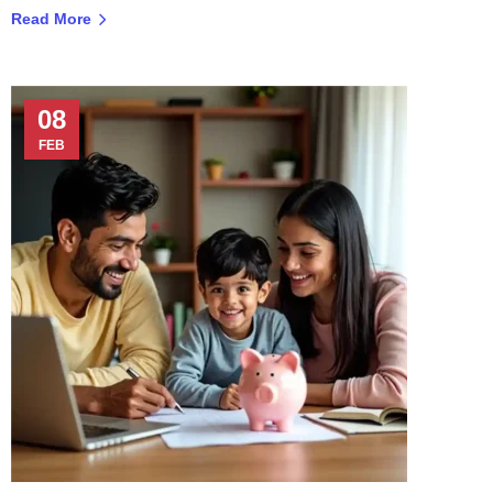
Read More
08
FEB