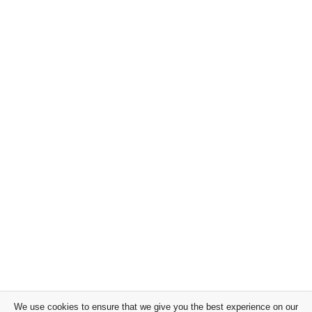
We use cookies to ensure that we give you the best experience on our