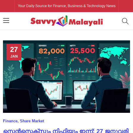
Your Daily Source for Finance, Business & Technology News
27
JAN
Finance
,
Share Market
സെൻസെക്സും നിഫ്റ്റിയും ഇന്ന്: 27 ജനുവരി