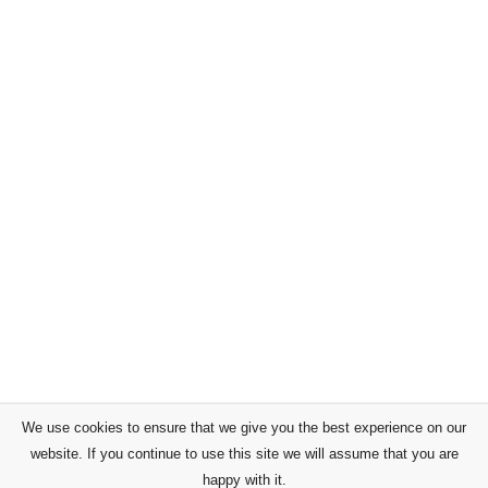
We use cookies to ensure that we give you the best experience on our
website. If you continue to use this site we will assume that you are
happy with it.