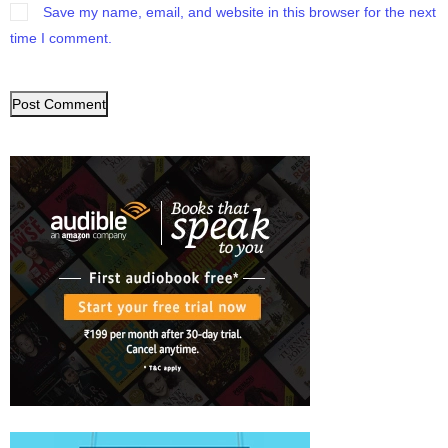
Save my name, email, and website in this browser for the next
time I comment.