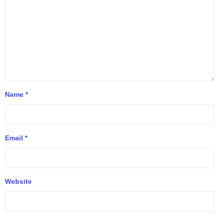
Name
*
Email
*
Website