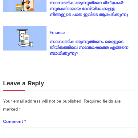
സാമ്പത്തിക ആസൂത്രണ മിഥ്യകൾ:
സുരക്ഷിതമായ ഭാവിയിലേക്കുള്ള
നിങ്ങളുടെ പാത ഇവിടെ ആരംഭിക്കുന്നു
Finance
സാമ്പത്തിക ആസൂത്രണം ഒരാളുടെ
ജീവിതത്തിലെ സന്തോഷത്തെ എങ്ങനെ
ബാധിക്കുന്നു?
Leave a Reply
Your email address will not be published.
Required fields are
marked
*
Comment
*