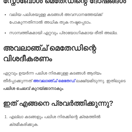
സ്നോബോൾ മെതേഡിന്റെ ദോഷങ്ങൾ
വലിയ പലിശയുള്ള കടങ്ങൾ അവസാനത്തേയ്ക്ക്
പോകുന്നതിനാൽ അധിക തുക നഷ്ടപ്പെടാം.
സാമ്പത്തികമായി ഏറ്റവും പ്രായോഗികമായ രീതി അല്ല.
അവലാഞ്ച് മെതേഡിന്റെ
വിശദീകരണം
ഏറ്റവും ഉയർന്ന പലിശ നിരക്കുള്ള കടങ്ങൾ ആദ്യം
തീർപ്പാക്കുന്നത്
അവലാഞ്ച് മെതേഡ്
ലക്ഷ്യമിടുന്നു. ഇതിലൂടെ
പലിശ ചെലവ് കുറയ്ക്കാനാകും
.
ഇത് എങ്ങനെ പ്രവർത്തിക്കുന്നു?
എല്ലാ കടങ്ങളും പലിശ നിരക്കിന്റെ ക്രമത്തിൽ
ക്രമീകരിക്കുക.