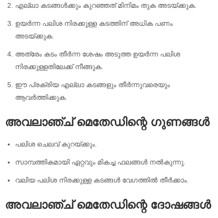
എല്ലാ കടങ്ങൾക്കും കുറഞ്ഞത് മിനിമം തുക അടയ്ക്കുക.
ഉയർന്ന പലിശ നിരക്കുള്ള കടത്തിന് അധിക പണം
അടയ്ക്കുക.
അത്രേം കടം തീർന്ന ശേഷം അടുത്ത ഉയർന്ന പലിശ
നിരക്കുള്ളതിലേക്ക് നീങ്ങുക.
ഈ പ്രക്രിയ എല്ലാ കടങ്ങളും തീർന്നുവരെയും
ആവർത്തിക്കുക.
അവലാഞ്ച് മെതേഡിന്റെ ഗുണങ്ങൾ
പലിശ ചെലവ് കുറയ്ക്കും.
സാമ്പത്തികമായി ഏറ്റവും മികച്ച ഫലങ്ങൾ നൽകുന്നു.
വലിയ പലിശ നിരക്കുള്ള കടങ്ങൾ വേഗത്തിൽ തീർക്കാം.
അവലാഞ്ച് മെതേഡിന്റെ ദോഷങ്ങൾ