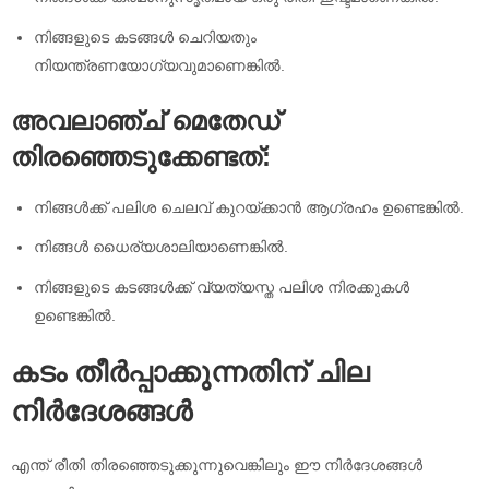
നിങ്ങളുടെ കടങ്ങൾ ചെറിയതും
നിയന്ത്രണയോഗ്യവുമാണെങ്കിൽ.
അവലാഞ്ച് മെതേഡ്
തിരഞ്ഞെടുക്കേണ്ടത്:
നിങ്ങൾക്ക് പലിശ ചെലവ് കുറയ്ക്കാൻ ആഗ്രഹം ഉണ്ടെങ്കിൽ.
നിങ്ങൾ ധൈര്യശാലിയാണെങ്കിൽ.
നിങ്ങളുടെ കടങ്ങൾക്ക് വ്യത്യസ്ത പലിശ നിരക്കുകൾ
ഉണ്ടെങ്കിൽ.
കടം തീർപ്പാക്കുന്നതിന് ചില
നിർദേശങ്ങൾ
എന്ത് രീതി തിരഞ്ഞെടുക്കുന്നുവെങ്കിലും ഈ നിർദേശങ്ങൾ