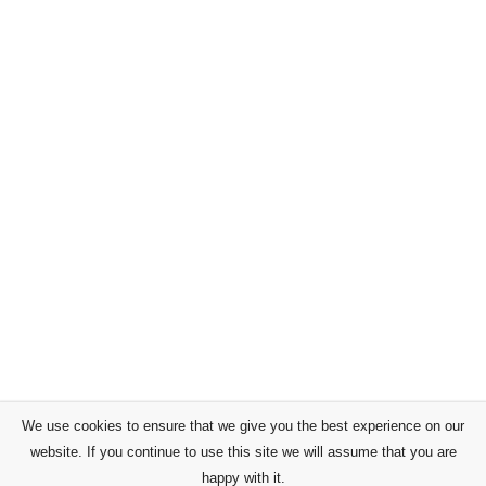
We use cookies to ensure that we give you the best experience on our
website. If you continue to use this site we will assume that you are
happy with it.