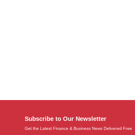
Subscribe to Our Newsletter
Get the Latest Finance & Business News Delivered Free